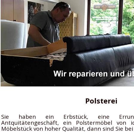
Polsterei
Sie haben ein Erbstück, eine Erru
Antquitätengeschäft, ein Polstermöbel von 
Möbelstück von hoher Qualität, dann sind Sie bei 