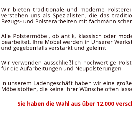
Wir bieten traditionale und moderne Polsterei
verstehen uns als Spezialisten, die das traditi
Bezugs- und Polsterarbeiten mit fachmännisch
Alle Polstermöbel, ob antik, klassisch oder mo
bearbeitet. Ihre Möbel werden in Unserer Werksta
und gegebenfalls verstärkt und geleimt.
Wir verwenden ausschließlich hochwertige Polst
für die Aufarbeitungen und Neupolsterungen.
In unserem Ladengeschäft haben wir eine große
Möbelstoffen, die keine Ihrer Wünsche offen lass
Sie haben die Wahl aus über 12.000 vers