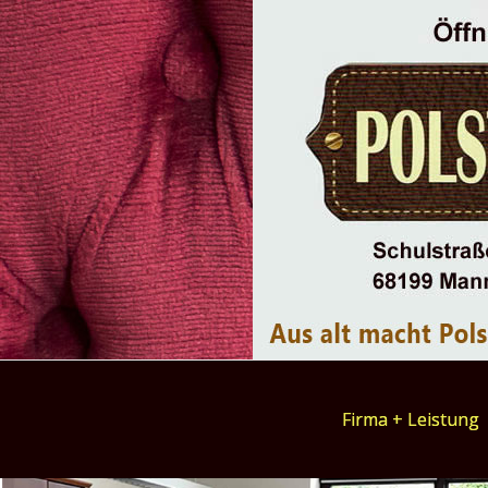
Firma + Leistung