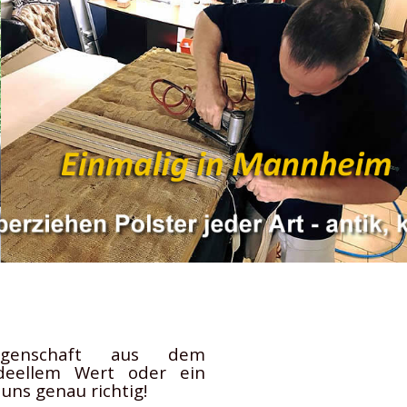
ngenschaft aus dem
ideellem Wert oder ein
uns genau richtig!