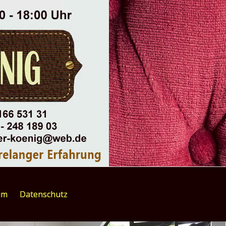
um
Datenschutz